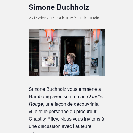
Simone Buchholz
25 février 2017 - 14 h 30 min
-
16 h 00 min
Simone Buchholz vous emmène à
Hambourg avec son roman
Quartier
Rouge
, une façon de découvrir la
ville et le personne du procureur
Chastity Riley. Nous vous invitons à
une discussion avec l’auteure