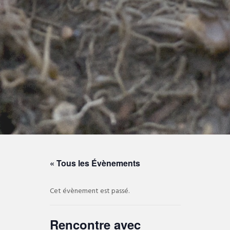
« Tous les Évènements
Cet évènement est passé.
Rencontre avec