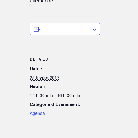
allemande.
Ajouter au calendrier
DÉTAILS
Date :
25 février 2017
Heure :
14 h 30 min - 16 h 00 min
Catégorie d’Évènement:
Agenda