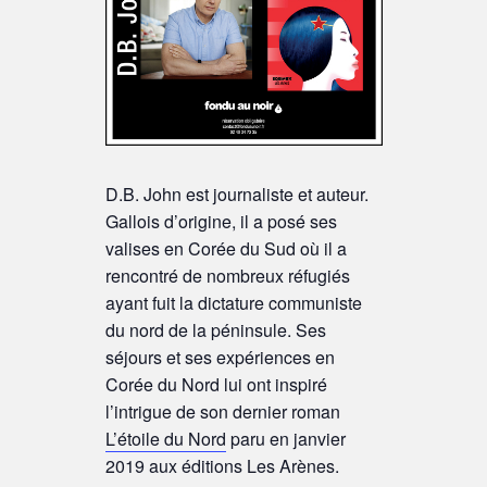
D.B. John est journaliste et auteur.
Gallois d’origine, il a posé ses
valises en Corée du Sud où il a
rencontré de nombreux réfugiés
ayant fuit la dictature communiste
du nord de la péninsule. Ses
séjours et ses expériences en
Corée du Nord lui ont inspiré
l’intrigue de son dernier roman
L’étoile du Nord
paru en janvier
2019 aux éditions Les Arènes.