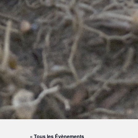
« Tous les Évènements