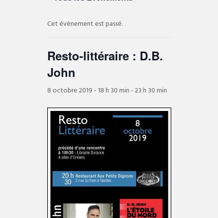
Cet évènement est passé.
Resto-littéraire : D.B.
John
8 octobre 2019 - 18 h 30 min
-
23 h 30 min