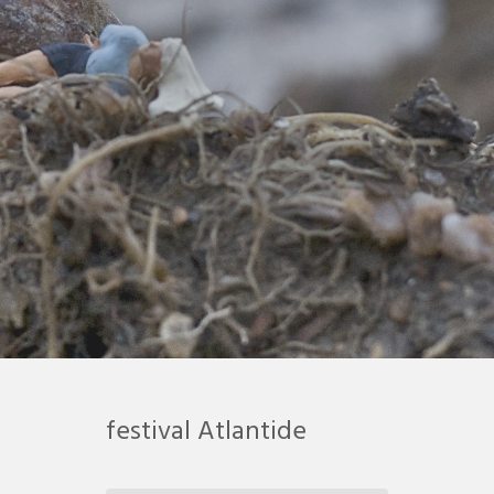
festival Atlantide