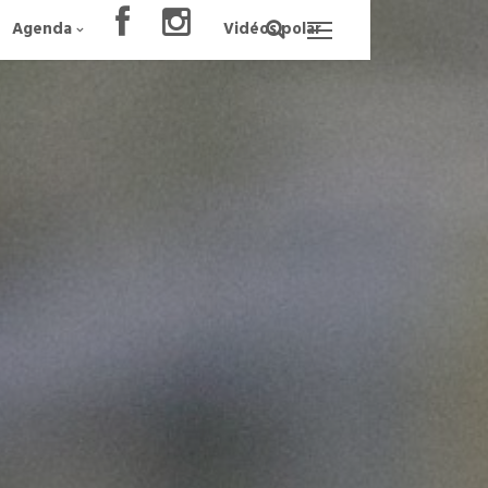
Agenda
Vidéos polar