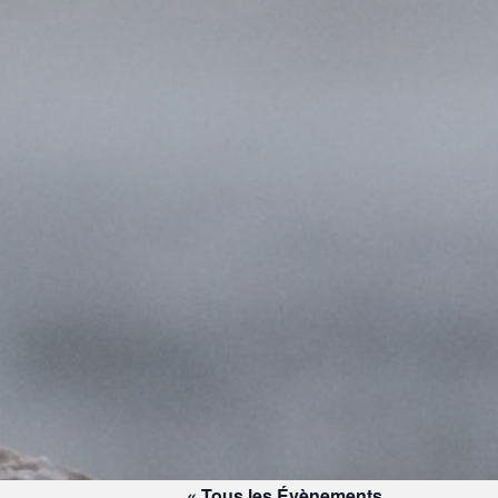
« Tous les Évènements