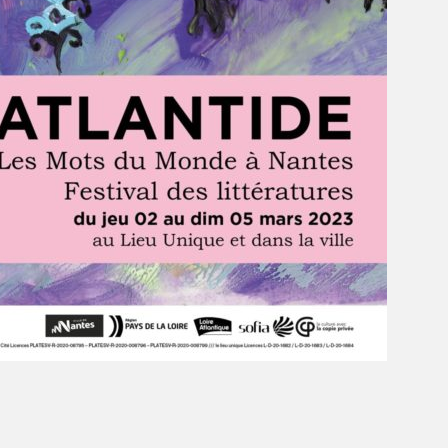
 revient au Lieu Unique, mais aussi hors les murs, en lib