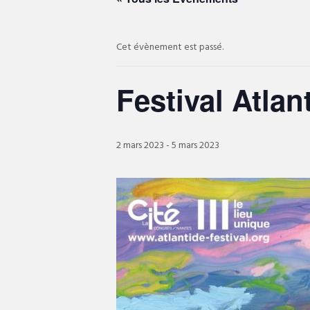
Cet évènement est passé.
Festival Atlan
2 mars 2023
-
5 mars 2023