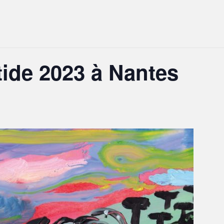
tide 2023 à Nantes