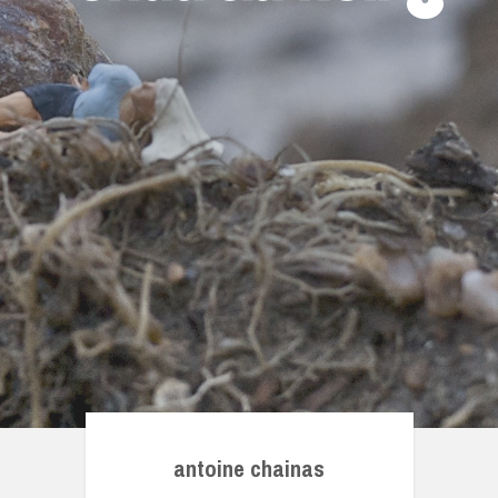
antoine chainas