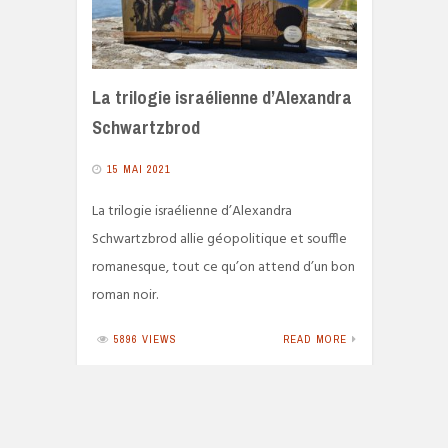
La trilogie israélienne d’Alexandra
Schwartzbrod
15 MAI 2021
La trilogie israélienne d’Alexandra
Schwartzbrod allie géopolitique et souffle
romanesque, tout ce qu’on attend d’un bon
roman noir.
5896 VIEWS
READ MORE