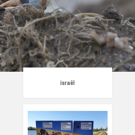
israël