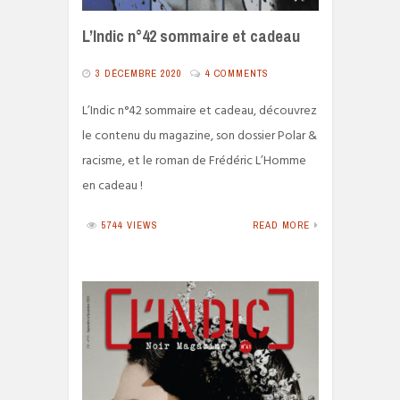
L’Indic n°42 sommaire et cadeau
3 DÉCEMBRE 2020
4 COMMENTS
L’Indic n°42 sommaire et cadeau, découvrez
le contenu du magazine, son dossier Polar &
racisme, et le roman de Frédéric L’Homme
en cadeau !
5744 VIEWS
READ MORE