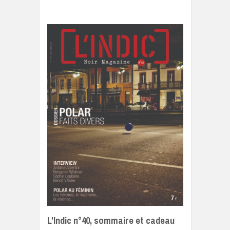
L’Indic n°40, sommaire et cadeau