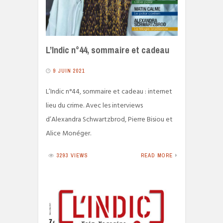
L’Indic n°44, sommaire et cadeau
9 JUIN 2021
L’Indic n°44, sommaire et cadeau : internet
lieu du crime. Avec les interviews
d’Alexandra Schwartzbrod, Pierre Bisiou et
Alice Monéger.
3293 VIEWS
READ MORE