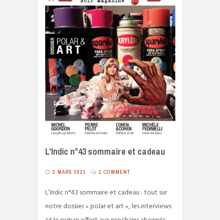
L’Indic n°43 sommaire et cadeau
2 MARS 2021
1 COMMENT
L’Indic n°43 sommaire et cadeau : tout sur
notre dossier « polar et art », les interviews