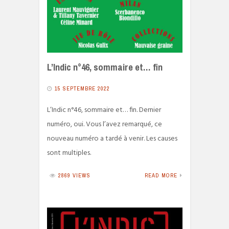
L’Indic n°46, sommaire et… fin
15 SEPTEMBRE 2022
L’Indic n°46, sommaire et… fin. Dernier
numéro, oui. Vous l’avez remarqué, ce
nouveau numéro a tardé à venir. Les causes
sont multiples.
2869 VIEWS
READ MORE