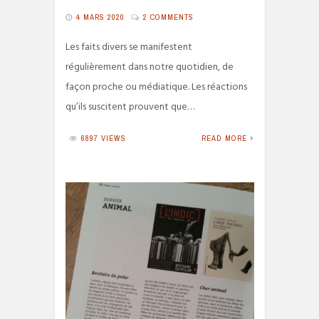
4 MARS 2020
2 COMMENTS
Les faits divers se manifestent
régulièrement dans notre quotidien, de
façon proche ou médiatique. Les réactions
qu’ils suscitent prouvent que…
6897 VIEWS
READ MORE