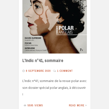
L’Indic n°41, sommaire
8 SEPTEMBRE 2020
1 COMMENT
L’Indic n°41, sommaire de la revue polar avec
son dossier spécial polar anglais, à découvrir
!
5595 VIEWS
READ MORE