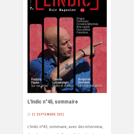
L’Indic n°45, sommaire
21 SEPTEMBRE 2021
L’Indic n°45, sommaire, avec des interview,