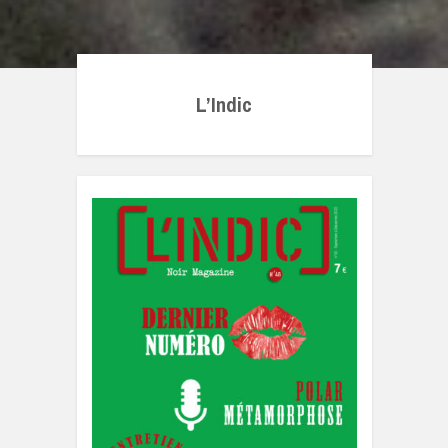
L’Indic