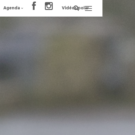
Agenda
Vidéos polar