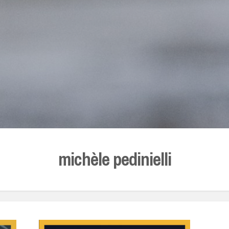
michèle pedinielli