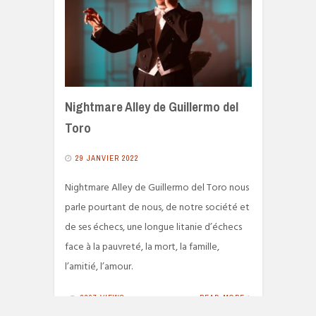
Nightmare Alley de Guillermo del
Toro
29 JANVIER 2022
Nightmare Alley de Guillermo del Toro nous
parle pourtant de nous, de notre société et
de ses échecs, une longue litanie d’échecs
face à la pauvreté, la mort, la famille,
l’amitié, l’amour.
2297 VIEWS
READ MORE