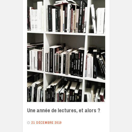
Une année de lectures, et alors ?
21 DÉCEMBRE 2019