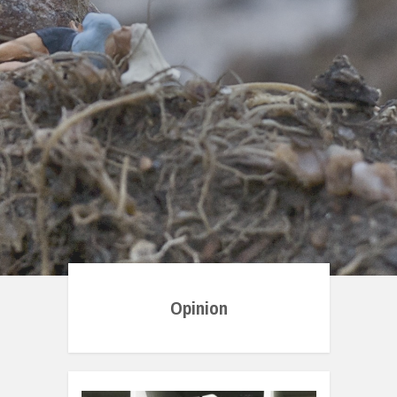
Opinion