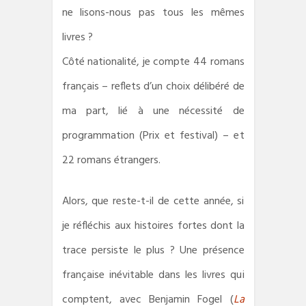
ne lisons-nous pas tous les mêmes
livres ?
Côté nationalité, je compte 44 romans
français – reflets d’un choix délibéré de
ma part, lié à une nécessité de
programmation (Prix et festival) – et
22 romans étrangers.
Alors, que reste-t-il de cette année, si
je réfléchis aux histoires fortes dont la
trace persiste le plus ? Une présence
française inévitable dans les livres qui
comptent, avec Benjamin Fogel (
La