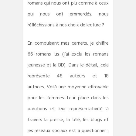
romans qui nous ont plu comme à ceux
qui nous ont emmerdés, nous
réfléchissions à nos choix de lecture ?
En compulsant mes carnets, je chiffre
66 romans lus (j’ai exclu les romans
jeunesse et la BD). Dans le détail, cela
représente 48 auteurs et 18
autrices. Voilà une moyenne effroyable
pour les femmes. Leur place dans les
parutions et leur représentativité à
travers la presse, la télé, les blogs et
les réseaux sociaux est à questionner :