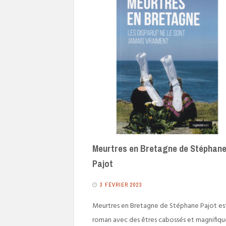
Meurtres en Bretagne de Stéphan
Pajot
3 FÉVRIER 2023
Meurtres en Bretagne de Stéphane Pajot es
roman avec des êtres cabossés et magnifiqu