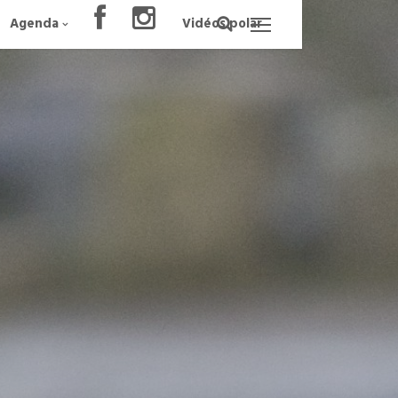
Agenda
Vidéos polar