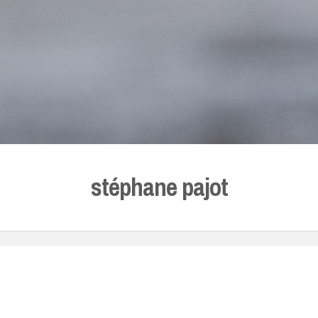
stéphane pajot