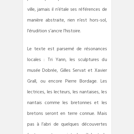
ville, jamais il n’étale ses références de
manière abstraite, rien n’est hors-sol,
l’érudition s’ancre l’histoire.
Le texte est parsemé de résonances
locales : Tri Yann, les sculptures du
musée Dobrée, Gilles Servat et Xavier
Grall, ou encore Pierre Bordage. Les
lectrices, les lecteurs, les nantaises, les
nantais comme les bretonnes et les
bretons seront en terre connue. Mais
pas à l’abri de quelques découvertes