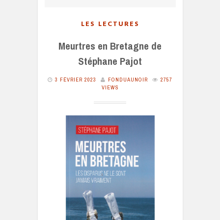
LES LECTURES
Meurtres en Bretagne de
Stéphane Pajot
3 FÉVRIER 2023
FONDUAUNOIR
2757
VIEWS