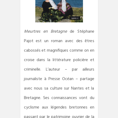
Meurtres en Bretagne
de Stéphane
Pajot est un roman avec des êtres
cabossés et magnifiques comme on en
croise dans la littérature policière et
criminelle. L’auteur – par ailleurs
journaliste à Presse Océan – partage
avec nous sa culture sur Nantes et la
Bretagne. Ses connaissances vont du
cyclisme aux légendes bretonnes en
passant par le patrimoine ouvrier de la