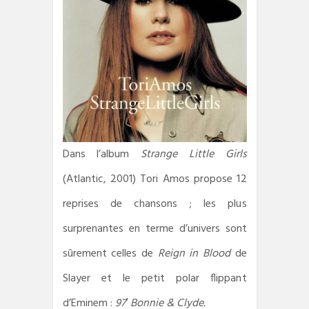
Dans l’album
Strange Little Girls
(Atlantic, 2001) Tori Amos propose 12
reprises de chansons ; les plus
surprenantes en terme d’univers sont
sûrement celles de
Reign in Blood
de
Slayer et le petit polar flippant
d’Eminem :
97′ Bonnie & Clyde.