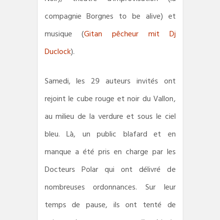
compagnie Borgnes to be alive) et
musique (
Gitan pêcheur mit Dj
Duclock
).
Samedi, les 29 auteurs invités ont
rejoint le cube rouge et noir du Vallon,
au milieu de la verdure et sous le ciel
bleu. Là, un public blafard et en
manque a été pris en charge par les
Docteurs Polar qui ont délivré de
nombreuses ordonnances. Sur leur
temps de pause, ils ont tenté de