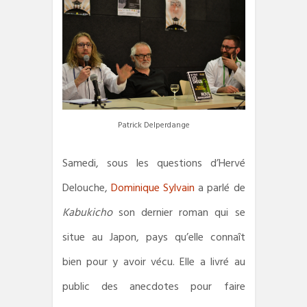
Patrick Delperdange
Samedi, sous les questions d’Hervé
Delouche,
Dominique Sylvain
a parlé de
Kabukicho
son dernier roman qui se
situe au Japon, pays qu’elle connaît
bien pour y avoir vécu. Elle a livré au
public des anecdotes pour faire