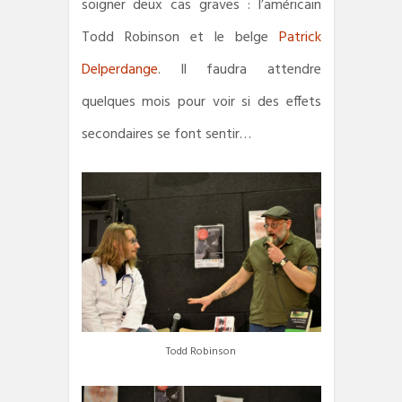
soigner deux cas graves : l’américain
Todd Robinson et le belge
Patrick
Delperdange
. Il faudra attendre
quelques mois pour voir si des effets
secondaires se font sentir…
Todd Robinson