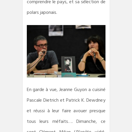
comprendre le pays, et sa sélection de
polars japonais.
En garde à vue, Jeanne Guyon a cuisiné
Pascale Dietrich et Patrick K. Dewdney
et réussi à leur faire avouer presque
tous leurs méfaits…. Dimanche, ce