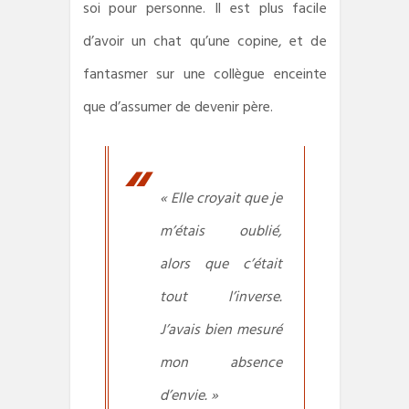
soi pour personne. Il est plus facile
d’avoir un chat qu’une copine, et de
fantasmer sur une collègue enceinte
que d’assumer de devenir père.
« Elle croyait que je
m’étais oublié,
alors que c’était
tout l’inverse.
J’avais bien mesuré
mon absence
d’envie. »