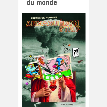
du monde