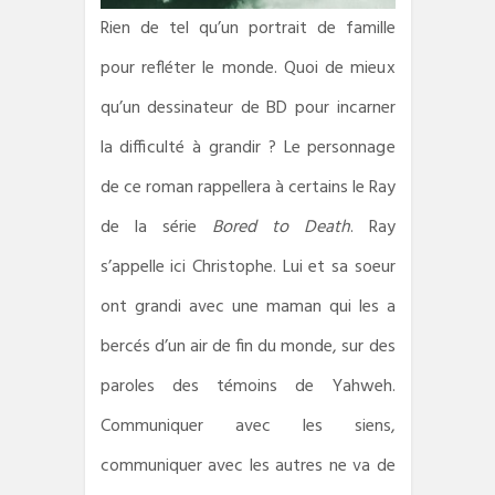
Rien de tel qu’un portrait de famille
pour refléter le monde. Quoi de mieux
qu’un dessinateur de BD pour incarner
la difficulté à grandir ? Le personnage
de ce roman rappellera à certains le Ray
de la série
Bored to Death
. Ray
s’appelle ici Christophe. Lui et sa soeur
ont grandi avec une maman qui les a
bercés d’un air de fin du monde, sur des
paroles des témoins de Yahweh.
Communiquer avec les siens,
communiquer avec les autres ne va de