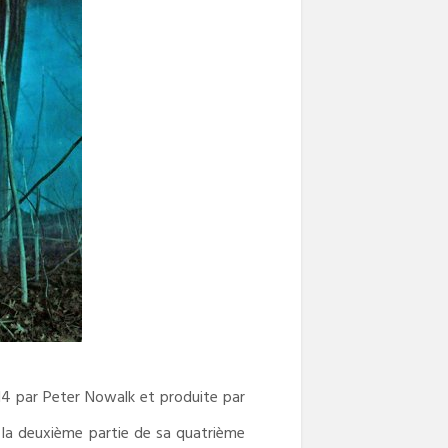
4 par Peter Nowalk et produite par
 la deuxième partie de sa quatrième