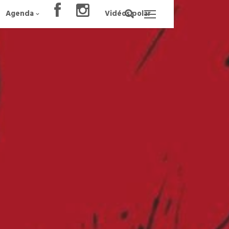
Agenda
Vidéos polar