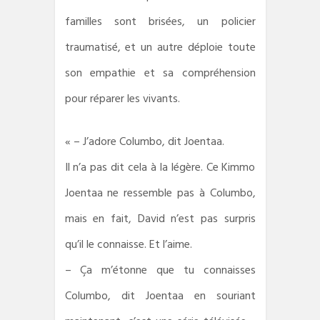
familles sont brisées, un policier
traumatisé, et un autre déploie toute
son empathie et sa compréhension
pour réparer les vivants.
« – J’adore Columbo, dit Joentaa.
Il n’a pas dit cela à la légère. Ce Kimmo
Joentaa ne ressemble pas à Columbo,
mais en fait, David n’est pas surpris
qu’il le connaisse. Et l’aime.
– Ça m’étonne que tu connaisses
Columbo, dit Joentaa en souriant