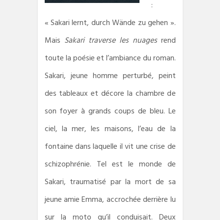
:
« Sakari lernt, durch Wände zu gehen ».
Mais
Sakari traverse les nuages
rend
toute la poésie et l’ambiance du roman.
Sakari, jeune homme perturbé, peint
des tableaux et décore la chambre de
son foyer à grands coups de bleu. Le
ciel, la mer, les maisons, l’eau de la
fontaine dans laquelle il vit une crise de
schizophrénie. Tel est le monde de
Sakari, traumatisé par la mort de sa
jeune amie Emma, accrochée derrière lu
sur la moto qu’il conduisait. Deux