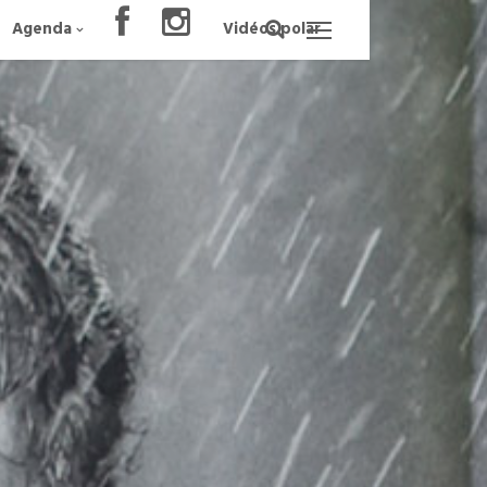
Agenda
Vidéos polar