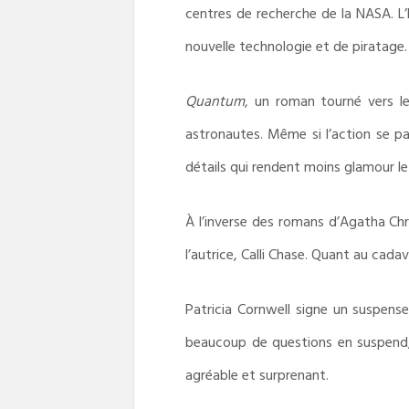
centres de recherche de la NASA. L
nouvelle technologie et de piratage.
Quantum
, un roman tourné vers le
astronautes. Même si l’action se pa
détails qui rendent moins glamour le 
À l’inverse des romans d’Agatha Chri
l’autrice, Calli Chase. Quant au cadavr
Patricia Cornwell signe un suspense 
beaucoup de questions en suspend,
agréable et surprenant.