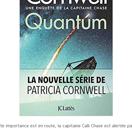
te importance est en route, la capitaine Calli Chase est alertée p