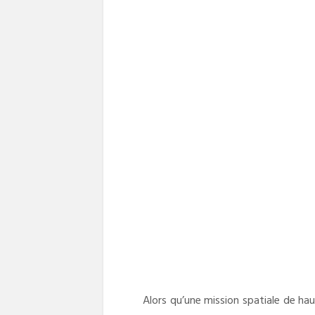
Alors qu’une mission spatiale de hau