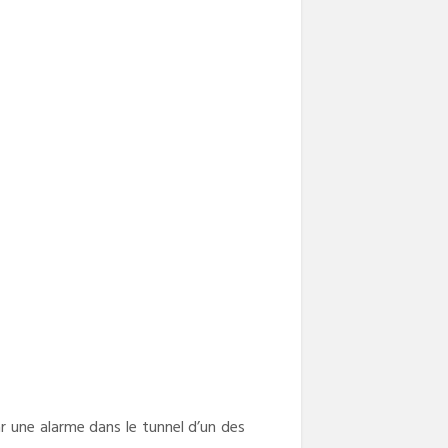
ar une alarme dans le tunnel d’un des