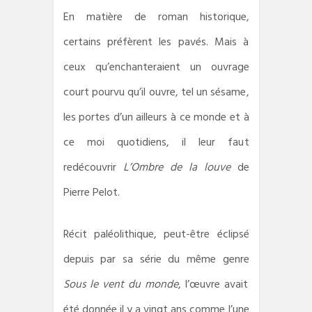
En matière de roman historique,
certains préfèrent les pavés. Mais à
ceux qu’enchanteraient un ouvrage
court pourvu qu’il ouvre, tel un sésame,
les portes d’un ailleurs à ce monde et à
ce moi quotidiens, il leur faut
redécouvrir
L’Ombre de la louve
de
Pierre Pelot.
Récit paléolithique, peut-être éclipsé
depuis par sa série du même genre
Sous le vent du monde
, l’œuvre avait
été donnée il y a vingt ans comme l’une