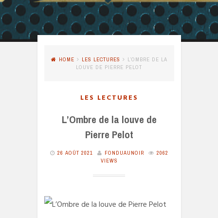
HOME
LES LECTURES
L’OMBRE DE LA
LOUVE DE PIERRE PELOT
LES LECTURES
L’Ombre de la louve de
Pierre Pelot
26 AOÛT 2021
FONDUAUNOIR
2062
VIEWS