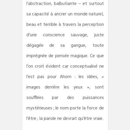
l’abstraction, balbutiante – et surtout
sa capacité à ancrer un monde naturel,
beau et terrible à travers la perception
d’une conscience sauvage, juste
dégagée de sa gangue, toute
imprégnée de pensée magique. Ce que
l’on croit évident car conceptualisé ne
l’est pas pour Ahorn : les idées, «
images derrière les yeux », sont
soufflées par des puissances
mystérieuses ; le nom porte la force de
l’être ; la parole ne devrait qu’être vraie.