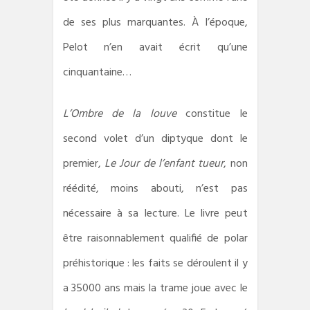
de ses plus marquantes. À l’époque,
Pelot n’en avait écrit qu’une
cinquantaine…
L’Ombre de la louve
constitue le
second volet d’un diptyque dont le
premier,
Le Jour de l’enfant tueur
, non
réédité, moins abouti, n’est pas
nécessaire à sa lecture. Le livre peut
être raisonnablement qualifié de polar
préhistorique : les faits se déroulent il y
a 35000 ans mais la trame joue avec le