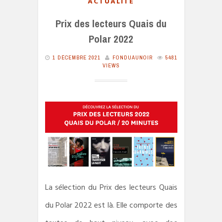
ACTUALITÉ
Prix des lecteurs Quais du
Polar 2022
1 DÉCEMBRE 2021
FONDUAUNOIR
5481
VIEWS
La sélection du Prix des lecteurs Quais
du Polar 2022 est là. Elle comporte des