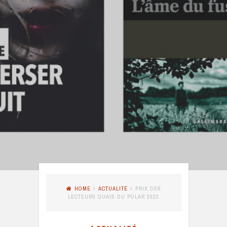
HOME
ACTUALITÉ
PRIX DES
LECTEURS QUAIS DU POLAR 2022