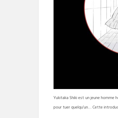
Yukitaka Shiki est un jeune homme ho
pour tuer quelqu’un… Cette introduc