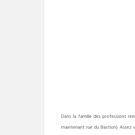
Dans la famille des professions rein
maintenant rue du Bastion). Assez v