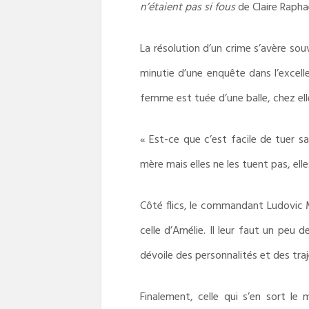
n’étaient pas si fous
de Claire Rapha
La résolution d’un crime s’avère sou
minutie d’une enquête dans l’excell
femme est tuée d’une balle, chez ell
« Est-ce que c’est facile de tuer sa
mère mais elles ne les tuent pas, elle
Côté flics, le commandant Ludovic Ma
celle d’Amélie. Il leur faut un peu 
dévoile des personnalités et des traje
Finalement, celle qui s’en sort le 