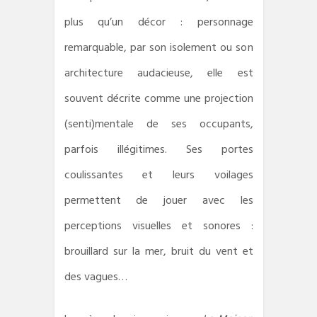
plus qu’un décor : personnage
remarquable, par son isolement ou son
architecture audacieuse, elle est
souvent décrite comme une projection
(senti)mentale de ses occupants,
parfois illégitimes. Ses portes
coulissantes et leurs voilages
permettent de jouer avec les
perceptions visuelles et sonores :
brouillard sur la mer, bruit du vent et
des vagues…