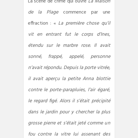
La scène de crime qui ouvre
La Maison
de la Plage
commence par une
effraction : «
La première chose qu’il
vit en entrant fut le corps d’Ines,
étendu sur le marbre rose. Il avait
sonné, frappé, appelé, personne
n’avait répondu. Depuis la porte vitrée,
il avait aperçu la petite Anna blottie
contre le porte-parapluies, l’air égaré,
le regard figé. Alors il s’était précipité
dans le jardin pour y chercher la plus
grosse pierre et s’était jeté comme un
fou contre la vitre lui assenant des