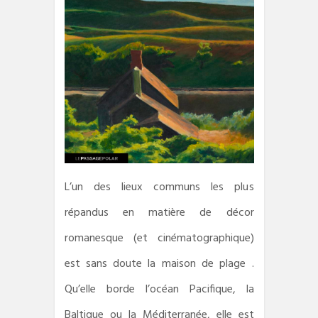
L’un des lieux communs les plus
répandus en matière de décor
romanesque (et cinématographique)
est sans doute la maison de plage .
Qu’elle borde l’océan Pacifique, la
Baltique ou la Méditerranée, elle est