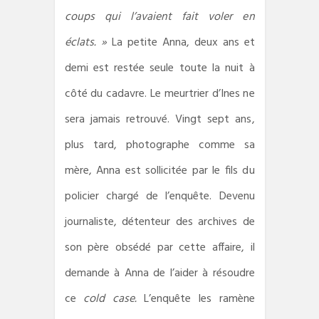
coups qui l’avaient fait voler en
éclats. »
La petite Anna, deux ans et
demi
est restée seule toute la nuit à
côté du cadavre. Le meurtrier d’Ines ne
sera jamais retrouvé. Vingt sept ans,
plus tard, photographe comme sa
mère, Anna est sollicitée par le fils du
policier chargé de l’enquête. Devenu
journaliste, détenteur des archives de
son père obsédé par cette affaire, il
demande à Anna de l’aider à résoudre
ce
cold case.
L’enquête les ramène