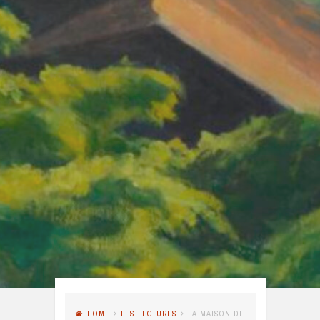
HOME
LES LECTURES
LA MAISON DE