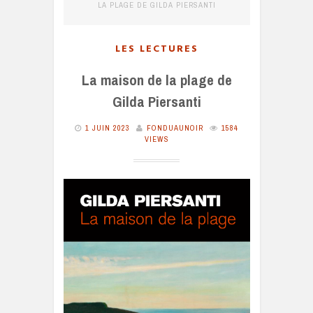
LA PLAGE DE GILDA PIERSANTI
LES LECTURES
La maison de la plage de
Gilda Piersanti
1 JUIN 2023
FONDUAUNOIR
1584
VIEWS