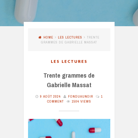
HOME
LES LECTURES
TRENTE
GRAMMES DE GABRIELLE MASSAT
LES LECTURES
Trente grammes de
Gabrielle Massat
9 AOÛT 2024
FONDUAUNOIR
1
COMMENT
1504 VIEWS