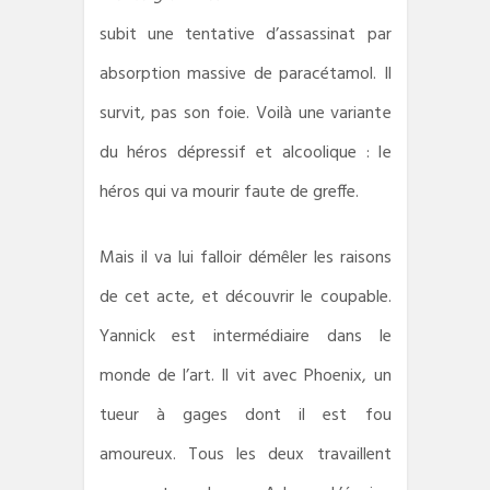
subit une tentative d’assassinat par
absorption massive de paracétamol. Il
survit, pas son foie. Voilà une variante
du héros dépressif et alcoolique : le
héros qui va mourir faute de greffe.
Mais il va lui falloir démêler les raisons
de cet acte, et découvrir le coupable.
Yannick est intermédiaire dans le
monde de l’art. Il vit avec Phoenix, un
tueur à gages dont il est fou
amoureux. Tous les deux travaillent