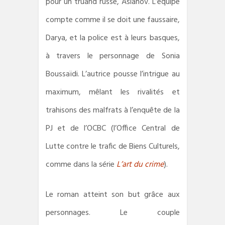
pour un truand russe, Aslanov. L’équipe
compte comme il se doit une faussaire,
Darya, et la police est à leurs basques,
à travers le personnage de Sonia
Boussaïdi. L’autrice pousse l’intrigue au
maximum, mêlant les rivalités et
trahisons des malfrats à l’enquête de la
PJ et de l’OCBC (l’Office Central de
Lutte contre le trafic de Biens Culturels,
comme dans la série
L’art du crime
).
Le roman atteint son but grâce aux
personnages. Le couple