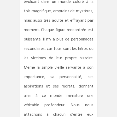
évoluant dans un monde coloré à la
fois magnifique, empreint de mystères,
mais aussi très adulte et effrayant par
moment. Chaque figure rencontrée est
puissante. Il n’y a plus de personnages
secondaires, car tous sont les héros ou
les victimes de leur propre histoire.
Même la simple vieille servante a son
importance, sa personnalité, ses
aspirations et ses regrets, donnant
ainsi à ce monde miniature une
véritable profondeur. Nous nous
attachons à chacun d’entre eux