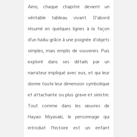
Ainsi, chaque chapitre devient un
véritable tableau vivant. D’abord
résumé en quelques lignes à la façon
d’un haïku grâce à une poignée d’objets
simples, mais emplis de souvenirs. Puis
exploré dans ses détails par un
narrateur impliqué avec eux, et qui leur
donne toute leur dimension symbolique
et attachante ou plus grave et sinistre.
Tout comme dans les œuvres de
Hayao Miyasaki, le personnage qui
introduit l’histoire est un enfant