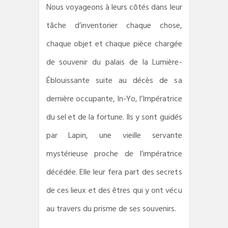
Nous voyageons à leurs côtés dans leur
tâche d’inventorier chaque chose,
chaque objet et chaque pièce chargée
de souvenir du palais de la Lumière-
Éblouissante suite au décès de sa
dernière occupante, In-Yo, l’Impératrice
du sel et de la fortune. Ils y sont guidés
par Lapin, une vieille servante
mystérieuse proche de l’impératrice
décédée. Elle leur fera part des secrets
de ces lieux et des êtres qui y ont vécu
au travers du prisme de ses souvenirs.