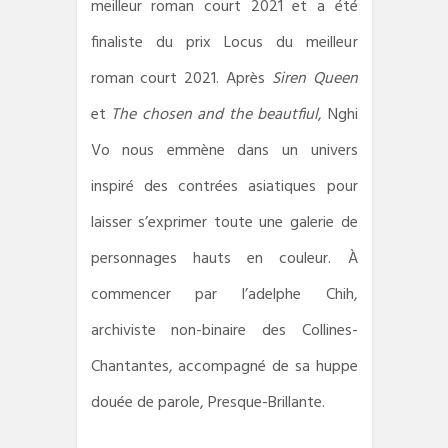
meilleur roman court 2021 et a été
finaliste du prix Locus du meilleur
roman court 2021. Après
Siren Queen
et
The chosen and the beautfiul
, Nghi
Vo nous emmène dans un univers
inspiré des contrées asiatiques pour
laisser s’exprimer toute une galerie de
personnages hauts en couleur. À
commencer par l’adelphe Chih,
archiviste non-binaire des Collines-
Chantantes, accompagné de sa huppe
douée de parole, Presque-Brillante.