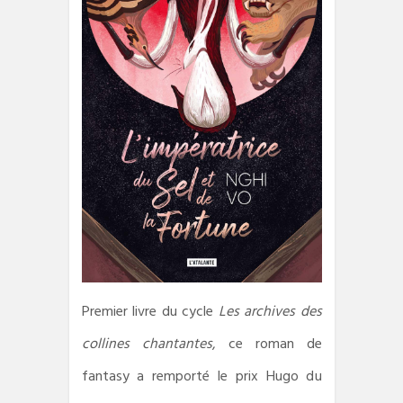
Premier livre du cycle
Les archives des
collines chantantes
, ce roman de
fantasy a remporté le prix Hugo du