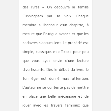
des livres ». On découvre la famille
Cunningham par sa voix. Chaque
membre a l’honneur d’un chapitre, à
mesure que l’intrigue avance et que les
cadavres s’accumulent. Le procédé est
simple, classique, et efficace pour peu
que vous ayez envie d’une lecture
divertissante. Dès le début du livre, le
ton léger est donné mais attention.
L’auteur ne se contente pas de mettre
en place une belle mécanique et de
jouer avec les travers familiaux que