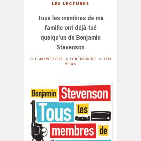
LES LECTURES
Tous les membres de ma
famille ont déjà tué
quelqu’un de Benjamin
Stevenson
11 JANVIER 2024
FONDUAUNOIR
1788
VIEWS