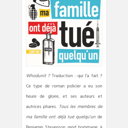
Whodunit ?
Traduction : qui l’a fait ?
Ce type de roman policier a eu son
heure de gloire, et ses auteurs et
autrices phares.
Tous les membres de
ma famille ont déjà tué quelqu’un
de
Benjamin Stevenson rend hommage à