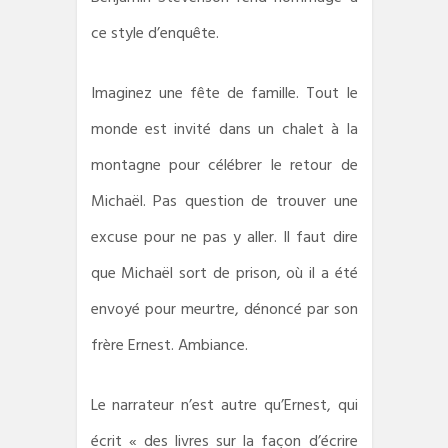
ce style d’enquête.
Imaginez une fête de famille. Tout le
monde est invité dans un chalet à la
montagne pour célébrer le retour de
Michaël. Pas question de trouver une
excuse pour ne pas y aller. Il faut dire
que Michaël sort de prison, où il a été
envoyé pour meurtre, dénoncé par son
frère Ernest. Ambiance.
Le narrateur n’est autre qu’Ernest, qui
écrit « des livres sur la façon d’écrire