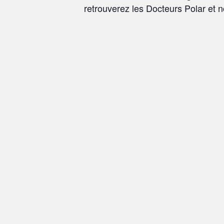
retrouverez les Docteurs Polar et 