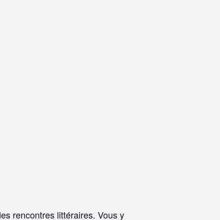
es rencontres littéraires. Vous y