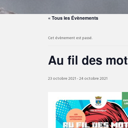
« Tous les Évènements
Cet évènement est passé.
Au fil des mot
23 octobre 2021
-
24 octobre 2021