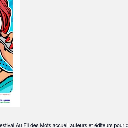
estival Au Fil des Mots accueil auteurs et éditeurs pour d