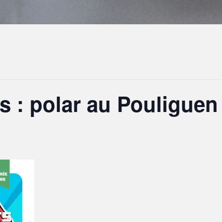
s : polar au Pouliguen