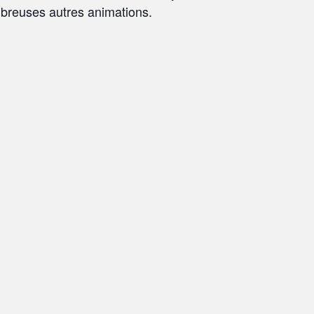
mbreuses autres animations.