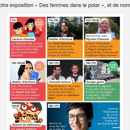
notre exposition « Des femmes dans le polar », et de no