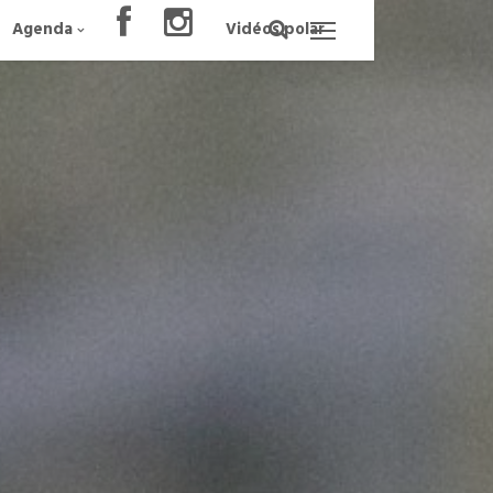
Agenda
Vidéos polar