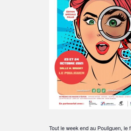
Tout le week end au Pouliguen, le f