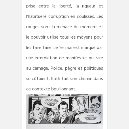
prise entre la liberté, la rigueur et
l’habituelle corruption en coulisses. Les
rouges sont la menace du moment et
le pouvoir utilise tous les moyens pour
les faire taire. Le 1er mai est marqué par
une interdiction de manifester qui vire
au carnage. Police, pègre et politiques
se côtoient, Rath fait son chemin dans
ce contexte bouillonnant.