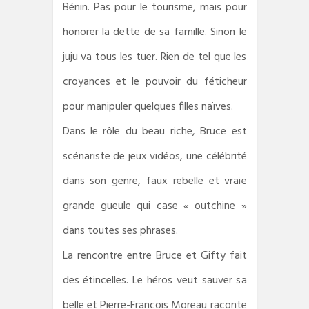
Bénin. Pas pour le tourisme, mais pour
honorer la dette de sa famille. Sinon le
juju va tous les tuer. Rien de tel que les
croyances et le pouvoir du féticheur
pour manipuler quelques filles naïves.
Dans le rôle du beau riche, Bruce est
scénariste de jeux vidéos, une célébrité
dans son genre, faux rebelle et vraie
grande gueule qui case « outchine »
dans toutes ses phrases.
La rencontre entre Bruce et Gifty fait
des étincelles. Le héros veut sauver sa
belle et Pierre-François Moreau raconte