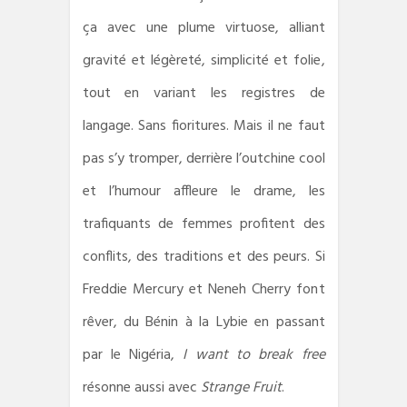
ça avec une plume virtuose, alliant
gravité et légèreté, simplicité et folie,
tout en variant les registres de
langage. Sans fioritures. Mais il ne faut
pas s’y tromper, derrière l’outchine cool
et l’humour affleure le drame, les
trafiquants de femmes profitent des
conflits, des traditions et des peurs. Si
Freddie Mercury et Neneh Cherry font
rêver, du Bénin à la Lybie en passant
par le Nigéria,
I want to break free
résonne aussi avec
Strange Fruit
.