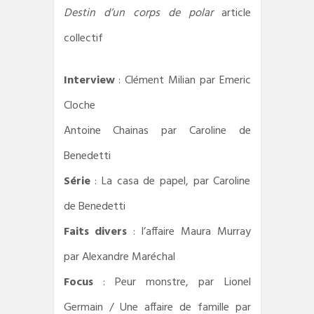
Destin d’un corps de polar
article
collectif
Interview
: Clément Milian par Emeric
Cloche
Antoine Chainas par Caroline de
Benedetti
Série
: La casa de papel, par Caroline
de Benedetti
Faits divers
: l’affaire Maura Murray
par Alexandre Maréchal
Focus
: Peur monstre, par Lionel
Germain / Une affaire de famille par