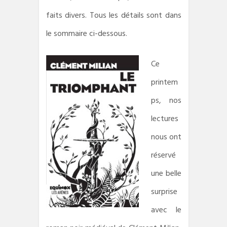
faits divers. Tous les détails sont dans
le sommaire ci-dessous.
Ce
printem
ps, nos
lectures
nous ont
réservé
une belle
surprise
avec le