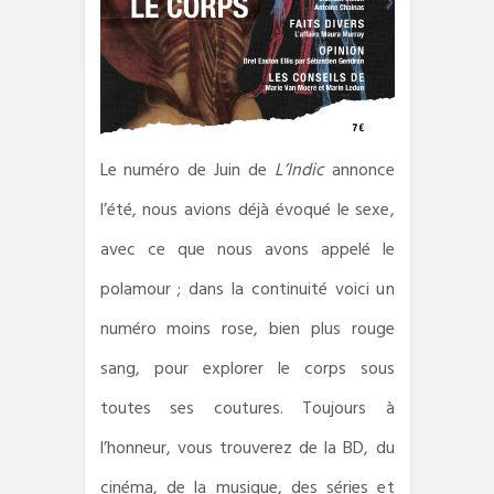
Le numéro de Juin de
L’Indic
annonce
l’été, nous avions déjà évoqué le sexe,
avec ce que nous avons appelé le
polamour ; dans la continuité voici un
numéro moins rose, bien plus rouge
sang, pour explorer le corps sous
toutes ses coutures. Toujours à
l’honneur, vous trouverez de la BD, du
cinéma, de la musique, des séries et