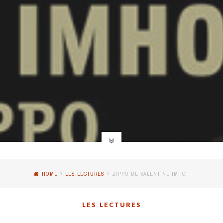
HOME
LES LECTURES
ZIPPO DE VALENTINE IMHOF
LES LECTURES