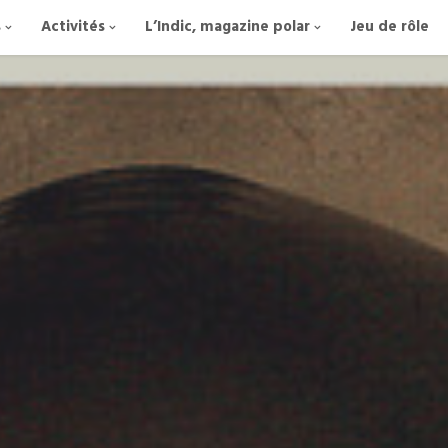
s
Activités
L’Indic, magazine polar
Jeu de rôle