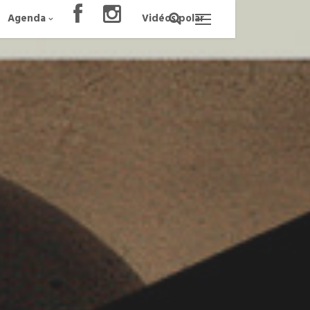
Agenda
Vidéos polar