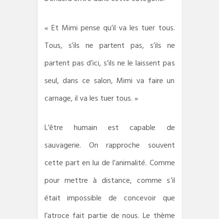
« Et Mimi pense qu’il va les tuer tous.
Tous, s’ils ne partent pas, s’ils ne
partent pas d’ici, s’ils ne le laissent pas
seul, dans ce salon, Mimi va faire un
carnage, il va les tuer tous. »
L’être humain est capable de
sauvagerie. On rapproche souvent
cette part en lui de l’animalité. Comme
pour mettre à distance, comme s’il
était impossible de concevoir que
l’atroce fait partie de nous. Le thème