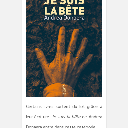
Certains livres sortent du lot grâce à
leur écriture.
Je suis la bête
de Andrea
Donaera entre dans cette catégorie.