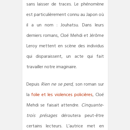
sans laisser de traces. Le phénomène
est particulièrement connu au Japon où
il a un nom : Jouhatsu. Dans leurs
derniers romans, Cloé Mehdi et Jérôme
Leroy mettent en scène des individus
qui disparaissent, un acte qui fait
travailler notre imaginaire.
Depuis
Rien ne se perd
, son roman sur
la
folie et les violences policières
, Cloé
Mehdi se faisait attendre.
Cinquante-
trois présages
déroutera peut-être
certains lecteurs. L’autrice met en