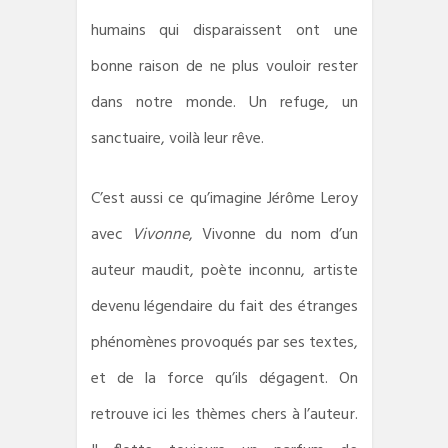
humains qui disparaissent ont une
bonne raison de ne plus vouloir rester
dans notre monde. Un refuge, un
sanctuaire, voilà leur rêve.
C’est aussi ce qu’imagine Jérôme Leroy
avec
Vivonne
, Vivonne du nom d’un
auteur maudit, poète inconnu, artiste
devenu légendaire du fait des étranges
phénomènes provoqués par ses textes,
et de la force qu’ils dégagent. On
retrouve ici les thèmes chers à l’auteur.