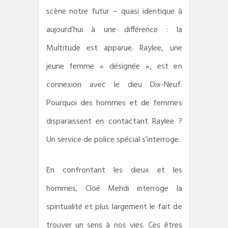
scène notre futur – quasi identique à
aujourd’hui à une différence : la
Multitude est apparue. Raylee, une
jeune femme « désignée », est en
connexion avec le dieu Dix-Neuf.
Pourquoi des hommes et de femmes
disparaissent en contactant Raylee ?
Un service de police spécial s’interroge.
En confrontant les dieux et les
hommes, Cloé Mehdi interroge la
spiritualité et plus largement le fait de
trouver un sens à nos vies. Ces êtres