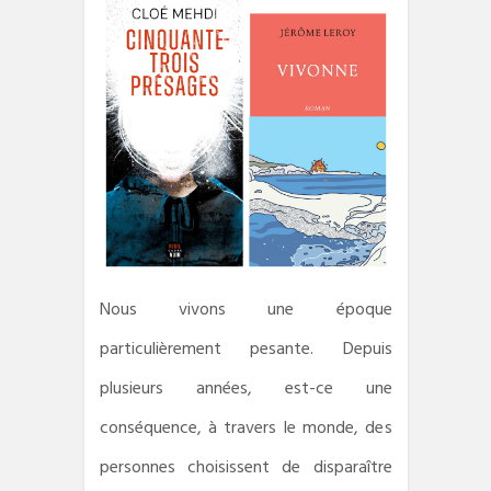
Nous vivons une époque
particulièrement pesante. Depuis
plusieurs années, est-ce une
conséquence, à travers le monde, des
personnes choisissent de disparaître