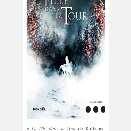
«
La fille dans la tour
de Katherine