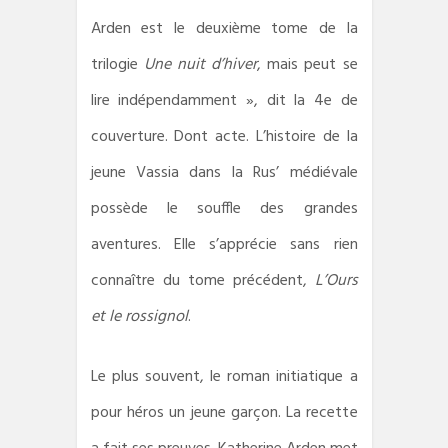
Arden est le deuxième tome de la
trilogie
Une nuit d’hiver
, mais peut se
lire indépendamment », dit la 4e de
couverture. Dont acte. L’histoire de la
jeune Vassia dans la Rus’ médiévale
possède le souffle des grandes
aventures. Elle s’apprécie sans rien
connaître du tome précédent,
L’Ours
et le rossignol
.
Le plus souvent, le roman initiatique a
pour héros un jeune garçon. La recette