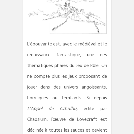
L’épouvante est, avec le médiéval et le
renaissance fantastique, une des
thématiques phares du Jeu de Rôle. On
ne compte plus les jeux proposant de
jouer dans des univers angoissants,
horrifiques ou terrifiants. Si depuis
L’Appel de Cthulhu
, édité par
Chaosium, l’œuvre de Lovecraft est
déclinée à toutes les sauces et devient