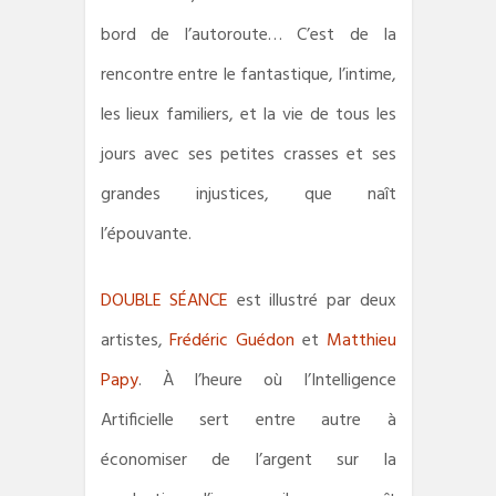
bord de l’autoroute… C’est de la
rencontre entre le fantastique, l’intime,
les lieux familiers, et la vie de tous les
jours avec ses petites crasses et ses
grandes injustices, que naît
l’épouvante.
DOUBLE SÉANCE
est illustré par deux
artistes,
Frédéric Guédon
et
Matthieu
Papy
. À l’heure où l’Intelligence
Artificielle sert entre autre à
économiser de l’argent sur la