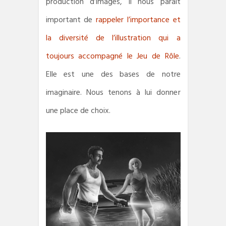
production d’images, il nous paraît
important de
rappeler l’importance et
la diversité de l’illustration qui a
toujours accompagné le Jeu de Rôle
.
Elle est une des bases de notre
imaginaire. Nous tenons à lui donner
une place de choix.