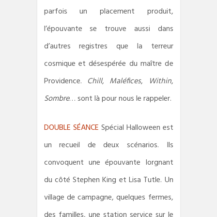
parfois un placement produit,
l’épouvante se trouve aussi dans
d’autres registres que la terreur
cosmique et désespérée du maître de
Providence.
Chill
,
Maléfices
,
Within
,
Sombre
… sont là pour nous le rappeler.
DOUBLE SÉANCE
Spécial Halloween est
un recueil de deux scénarios. Ils
convoquent une épouvante lorgnant
du côté Stephen King et Lisa Tutle. Un
village de campagne, quelques fermes,
des familles, une station service sur le