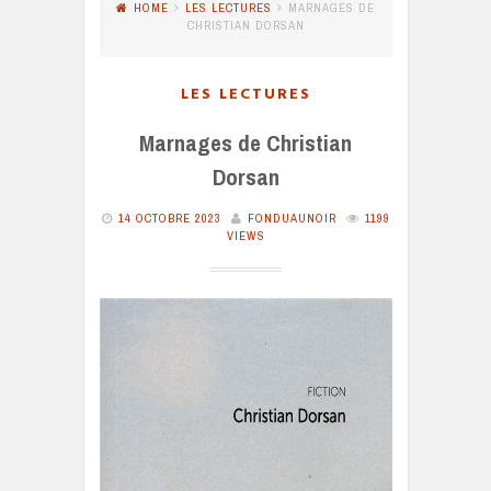
HOME
LES LECTURES
MARNAGES DE
CHRISTIAN DORSAN
LES LECTURES
Marnages de Christian
Dorsan
14 OCTOBRE 2023
FONDUAUNOIR
1199
VIEWS