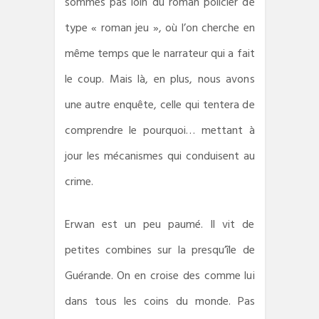
sommes pas loin du roman policier de
type « roman jeu », où l’on cherche en
même temps que le narrateur qui a fait
le coup. Mais là, en plus, nous avons
une autre enquête, celle qui tentera de
comprendre le pourquoi… mettant à
jour les mécanismes qui conduisent au
crime.
Erwan est un peu paumé. Il vit de
petites combines sur la presqu’île de
Guérande. On en croise des comme lui
dans tous les coins du monde. Pas