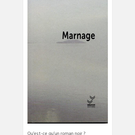
Qu’est-ce qu’un roman noir ?