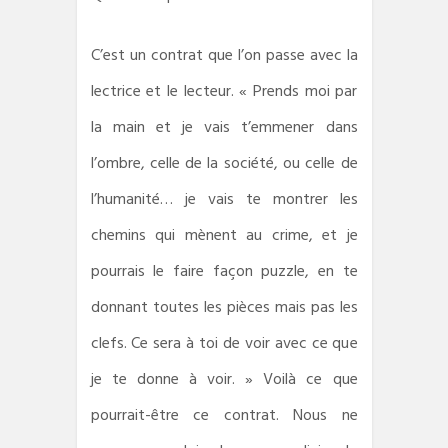
C’est un contrat que l’on passe avec la
lectrice et le lecteur. « Prends moi par
la main et je vais t’emmener dans
l’ombre, celle de la société, ou celle de
l’humanité… je vais te montrer les
chemins qui mènent au crime, et je
pourrais le faire façon puzzle, en te
donnant toutes les pièces mais pas les
clefs. Ce sera à toi de voir avec ce que
je te donne à voir. » Voilà ce que
pourrait-être ce contrat. Nous ne