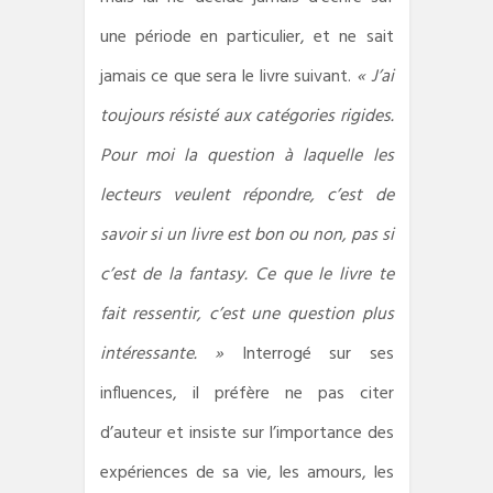
une période en particulier, et ne sait
jamais ce que sera le livre suivant.
« J’ai
toujours résisté aux catégories rigides.
Pour moi la question à laquelle les
lecteurs veulent répondre, c’est de
savoir si un livre est bon ou non, pas si
c’est de la fantasy. Ce que le livre te
fait ressentir, c’est une question plus
intéressante. »
Interrogé sur ses
influences, il préfère ne pas citer
d’auteur et insiste sur l’importance des
expériences de sa vie, les amours, les