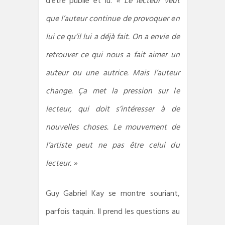
d’être publié et lu.
« Le lecteur veut
que l’auteur continue de provoquer en
lui ce qu’il lui a déjà fait. On a envie de
retrouver ce qui nous a fait aimer un
auteur ou une autrice. Mais l’auteur
change. Ça met la pression sur le
lecteur, qui doit s’intéresser à de
nouvelles choses. Le mouvement de
l’artiste peut ne pas être celui du
lecteur. »
Guy Gabriel Kay se montre souriant,
parfois taquin. Il prend les questions au