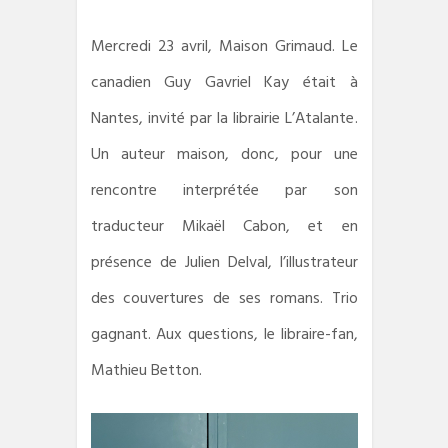
Mercredi 23 avril, Maison Grimaud. Le
canadien Guy Gavriel Kay était à
Nantes, invité par la librairie L’Atalante.
Un auteur maison, donc, pour une
rencontre interprétée par son
traducteur Mikaël Cabon, et en
présence de Julien Delval, l’illustrateur
des couvertures de ses romans. Trio
gagnant. Aux questions, le libraire-fan,
Mathieu Betton.