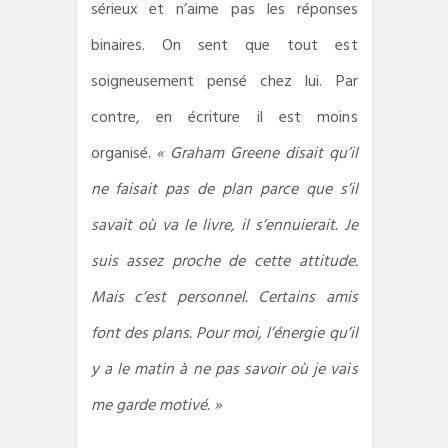
sérieux et n’aime pas les réponses
binaires. On sent que tout est
soigneusement pensé chez lui. Par
contre, en écriture il est moins
organisé.
« Graham Greene disait qu’il
ne faisait pas de plan parce que s’il
savait où va le livre, il s’ennuierait. Je
suis assez proche de cette attitude.
Mais c’est personnel. Certains amis
font des plans. Pour moi, l’énergie qu’il
y a le matin à ne pas savoir où je vais
me garde motivé. »