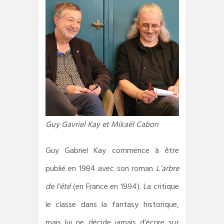
Guy Gavriel Kay et Mikaël Cabon
Guy Gabriel Kay commence à être
publié en 1984 avec son roman
L’arbre
de l’été
(en France en 1994). La critique
le classe dans la fantasy historique,
mais lui ne décide jamais d’écrire sur