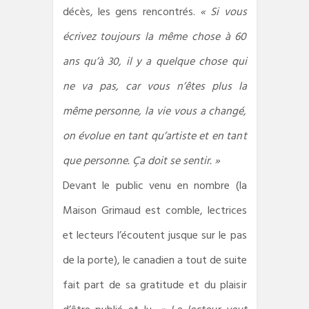
décès, les gens rencontrés.
« Si vous
écrivez toujours la même chose à 60
ans qu’à 30, il y a quelque chose qui
ne va pas, car vous n’êtes plus la
même personne, la vie vous a changé,
on évolue en tant qu’artiste et en tant
que personne. Ça doit se sentir. »
Devant le public venu en nombre (la
Maison Grimaud est comble, lectrices
et lecteurs l’écoutent jusque sur le pas
de la porte), le canadien a tout de suite
fait part de sa gratitude et du plaisir