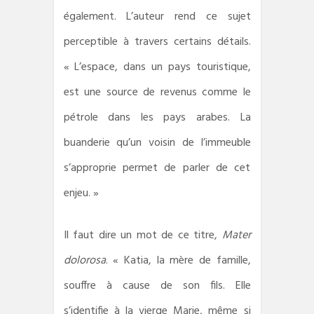
également. L’auteur rend ce sujet
perceptible à travers certains détails.
« L’espace, dans un pays touristique,
est une source de revenus comme le
pétrole dans les pays arabes. La
buanderie qu’un voisin de l’immeuble
s’approprie permet de parler de cet
enjeu. »
Il faut dire un mot de ce titre,
Mater
dolorosa
. « Katia, la mère de famille,
souffre à cause de son fils. Elle
s’identifie à la vierge Marie, même si