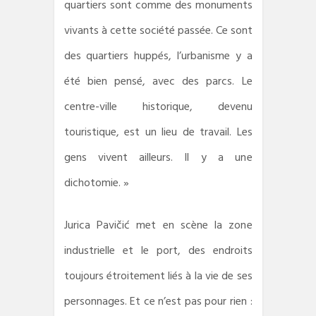
quartiers sont comme des monuments
vivants à cette société passée. Ce sont
des quartiers huppés, l’urbanisme y a
été bien pensé, avec des parcs. Le
centre-ville historique, devenu
touristique, est un lieu de travail. Les
gens vivent ailleurs. Il y a une
dichotomie. »
Jurica Pavičić met en scène la zone
industrielle et le port, des endroits
toujours étroitement liés à la vie de ses
personnages. Et ce n’est pas pour rien :