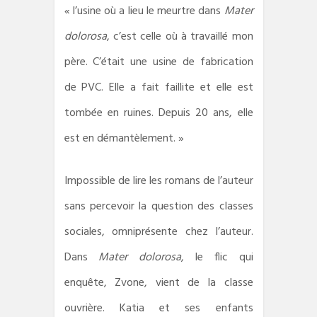
« l’usine où a lieu le meurtre dans
Mater
dolorosa
, c’est celle où à travaillé mon
père. C’était une usine de fabrication
de PVC. Elle a fait faillite et elle est
tombée en ruines. Depuis 20 ans, elle
est en démantèlement. »
Impossible de lire les romans de l’auteur
sans percevoir la question des classes
sociales, omniprésente chez l’auteur.
Dans
Mater dolorosa
, le flic qui
enquête, Zvone, vient de la classe
ouvrière. Katia et ses enfants