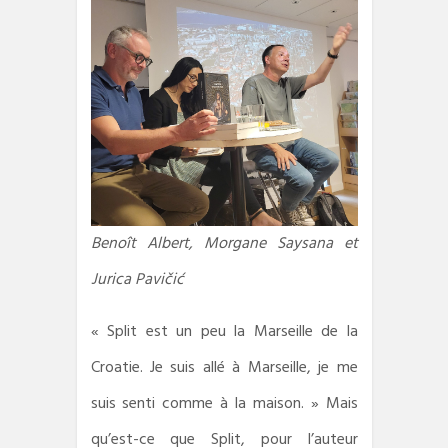
Benoît Albert, Morgane Saysana et
Jurica Pavičić
« Split est un peu la Marseille de la
Croatie. Je suis allé à Marseille, je me
suis senti comme à la maison. » Mais
qu’est-ce que Split, pour l’auteur