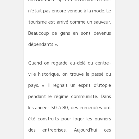
n’était pas encore vendue à la mode. Le
tourisme est arrivé comme un sauveur.
Beaucoup de gens en sont devenus
dépendants ».
Quand on regarde au-delà du centre-
ville historique, on trouve le passé du
pays. « Il régnait un esprit d’utopie
pendant le régime communiste. Dans
les années 50 à 80, des immeubles ont
été construits pour loger les ouvriers
des entreprises. Aujourd’hui ces