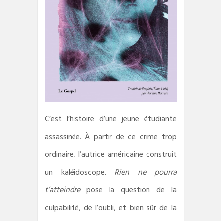
C’est l’histoire d’une jeune étudiante
assassinée. À partir de ce crime trop
ordinaire, l’autrice américaine construit
un kaléidoscope.
Rien ne pourra
t’atteindre
pose la question de la
culpabilité, de l’oubli, et bien sûr de la