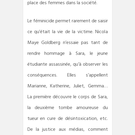
place des femmes dans la société.
Le féminicide permet rarement de saisir
ce qu’était la vie de la victime. Nicola
Maye Goldberg n’essaie pas tant de
rendre hommage à Sara, le jeune
étudiante assassinée, qu’à observer les
conséquences. Elles s’appellent
Marianne, Katherine, Juliet, Gemma…
La première découvre le corps de Sara,
la deuxième tombe amoureuse du
tueur en cure de désintoxication, etc.
De la justice aux médias, comment