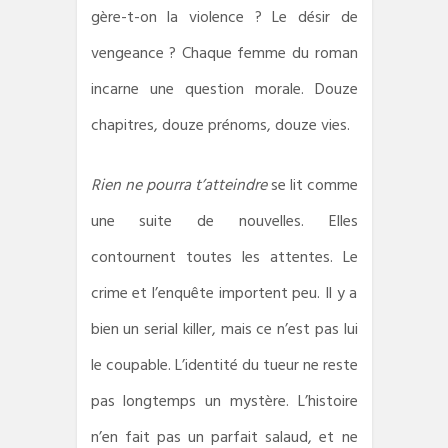
gère-t-on la violence ? Le désir de
vengeance ? Chaque femme du roman
incarne une question morale. Douze
chapitres, douze prénoms, douze vies.
Rien ne pourra t’atteindre
se lit comme
une suite de nouvelles. Elles
contournent toutes les attentes. Le
crime et l’enquête importent peu. Il y a
bien un serial killer, mais ce n’est pas lui
le coupable. L’identité du tueur ne reste
pas longtemps un mystère. L’histoire
n’en fait pas un parfait salaud, et ne