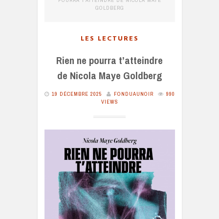
GOLDBERG
LES LECTURES
Rien ne pourra t’atteindre
de Nicola Maye Goldberg
19 DÉCEMBRE 2025
FONDUAUNOIR
990
VIEWS