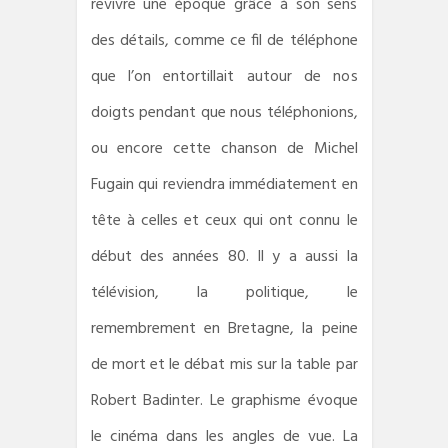
revivre une époque grâce à son sens
des détails, comme ce fil de téléphone
que l’on entortillait autour de nos
doigts pendant que nous téléphonions,
ou encore cette chanson de Michel
Fugain qui reviendra immédiatement en
tête à celles et ceux qui ont connu le
début des années 80. Il y a aussi la
télévision, la politique, le
remembrement en Bretagne, la peine
de mort et le débat mis sur la table par
Robert Badinter. Le graphisme évoque
le cinéma dans les angles de vue. La