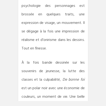
psychologie des personnages est
brossée en quelques traits, une
expression de visage, un mouvement. Il
se dégage à la fois une impression de
réalisme et d’onirisme dans les dessins.
Tout en finesse.
À la fois bande dessinée sur les
souvenirs de jeunesse, la lutte des
classes et la culpabilité,
De bonne foi
est un polar noir avec une économie de
couleurs, un moment de vie. Une belle
réussite qui laisse un goût de sel et de