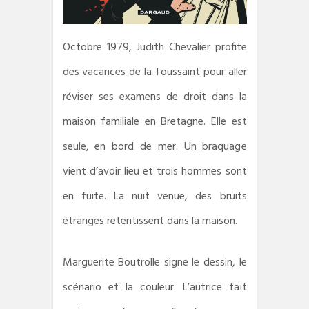
Octobre 1979, Judith Chevalier profite
des vacances de la Toussaint pour aller
réviser ses examens de droit dans la
maison familiale en Bretagne. Elle est
seule, en bord de mer. Un braquage
vient d’avoir lieu et trois hommes sont
en fuite. La nuit venue, des bruits
étranges retentissent dans la maison.
Marguerite Boutrolle signe le dessin, le
scénario et la couleur. L’autrice fait