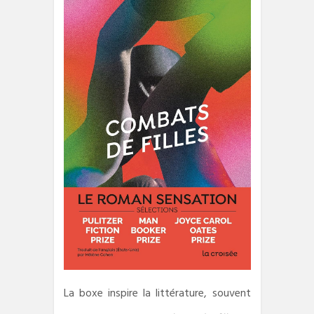
La boxe inspire la littérature, souvent