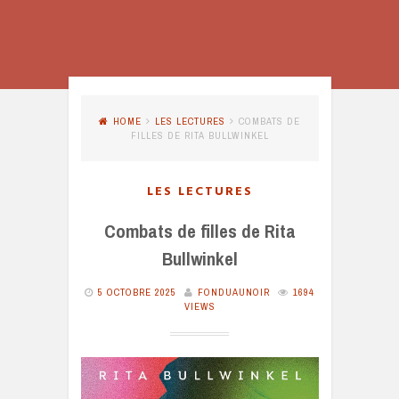
HOME
LES LECTURES
COMBATS DE
FILLES DE RITA BULLWINKEL
LES LECTURES
Combats de filles de Rita
Bullwinkel
5 OCTOBRE 2025
FONDUAUNOIR
1694
VIEWS