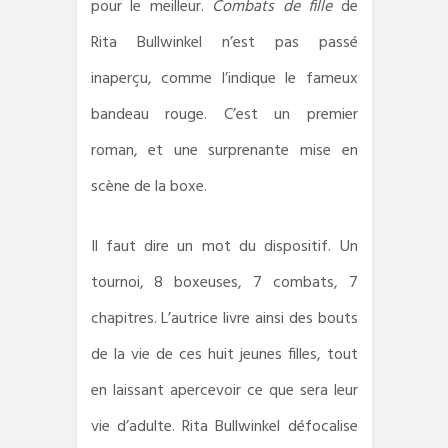
pour le meilleur.
Combats de fille
de
Rita Bullwinkel n’est pas passé
inaperçu, comme l’indique le fameux
bandeau rouge. C’est un premier
roman, et une surprenante mise en
scène de la boxe.
Il faut dire un mot du dispositif. Un
tournoi, 8 boxeuses, 7 combats, 7
chapitres. L’autrice livre ainsi des bouts
de la vie de ces huit jeunes filles, tout
en laissant apercevoir ce que sera leur
vie d’adulte. Rita Bullwinkel défocalise