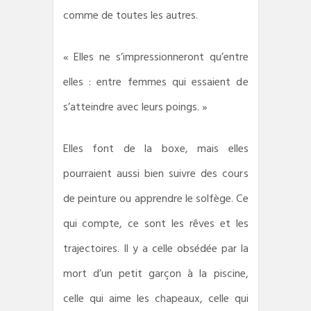
comme de toutes les autres.
« Elles ne s’impressionneront qu’entre
elles : entre femmes qui essaient de
s’atteindre avec leurs poings. »
Elles font de la boxe, mais elles
pourraient aussi bien suivre des cours
de peinture ou apprendre le solfège. Ce
qui compte, ce sont les rêves et les
trajectoires. Il y a celle obsédée par la
mort d’un petit garçon à la piscine,
celle qui aime les chapeaux, celle qui