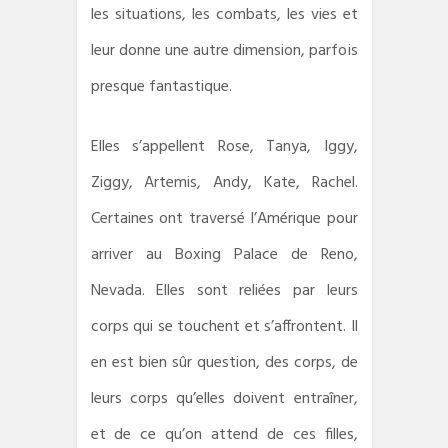
les situations, les combats, les vies et
leur donne une autre dimension, parfois
presque fantastique.
Elles s’appellent Rose, Tanya, Iggy,
Ziggy, Artemis, Andy, Kate, Rachel.
Certaines ont traversé l’Amérique pour
arriver au Boxing Palace de Reno,
Nevada. Elles sont reliées par leurs
corps qui se touchent et s’affrontent. Il
en est bien sûr question, des corps, de
leurs corps qu’elles doivent entraîner,
et de ce qu’on attend de ces filles,