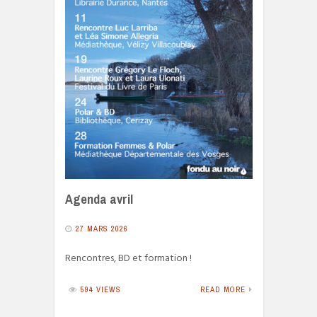
Agenda avril
27 MARS 2026
Rencontres, BD et formation !
594 VIEWS
READ MORE