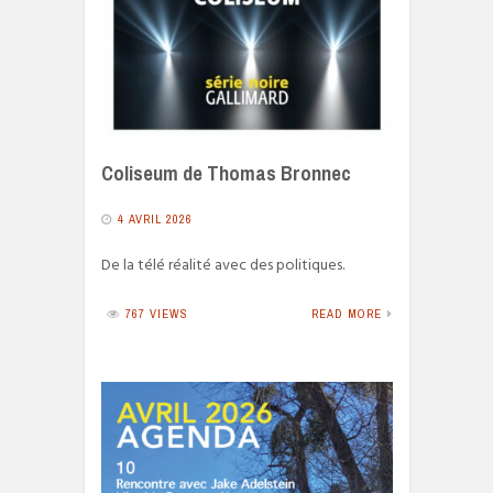
Coliseum de Thomas Bronnec
4 AVRIL 2026
De la télé réalité avec des politiques.
767 VIEWS
READ MORE