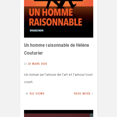
Un homme raisonnable de Hélène
Couturier
19 MARS 2026
Un roman sur l’amour de l’art et l’amour tout
court.
812 VIEWS
READ MORE