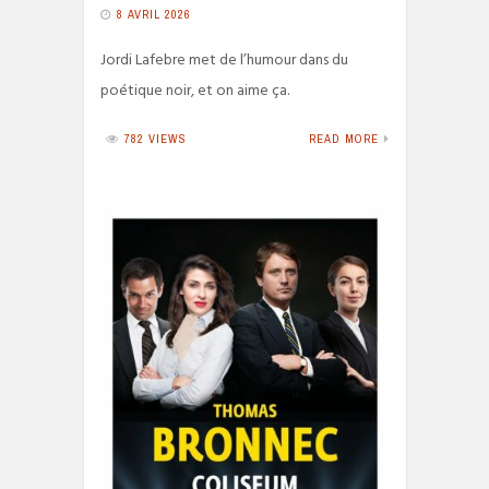
8 AVRIL 2026
Jordi Lafebre met de l’humour dans du
poétique noir, et on aime ça.
782 VIEWS
READ MORE