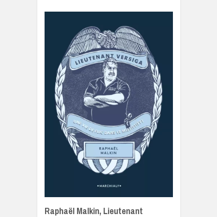
Raphaël Malkin, Lieutenant