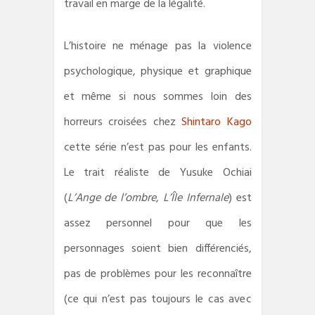
travail en marge de la légalité.
L’histoire ne ménage pas la violence
psychologique, physique et graphique
et même si nous sommes loin des
horreurs croisées chez
Shintaro Kago
cette série n’est pas pour les enfants.
Le trait réaliste de Yusuke Ochiai
(
L’Ange de l’ombre
,
L’Île Infernale
) est
assez personnel pour que les
personnages soient bien différenciés,
pas de problèmes pour les reconnaître
(ce qui n’est pas toujours le cas avec