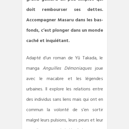
doit rembourser ses dettes.
Accompagner Masaru dans les bas-
fonds, c’est plonger dans un monde
caché et inquiétant.
Adapté d’un roman de Yû Takada, le
manga
Anguilles Démoniaques
joue
avec le macabre et les légendes
urbaines. Il explore les relations entre
des individus sans liens mais qui ont en
commun la volonté de s’en sortir
malgré leurs pulsions, leurs peurs et leur