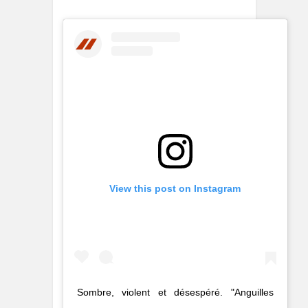
View this post on Instagram
Sombre, violent et désespéré. "Anguilles