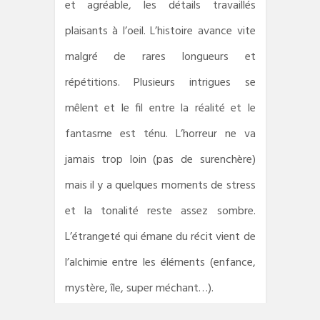
et agréable, les détails travaillés
plaisants à l’oeil. L’histoire avance vite
malgré de rares longueurs et
répétitions. Plusieurs intrigues se
mêlent et le fil entre la réalité et le
fantasme est ténu. L’horreur ne va
jamais trop loin (pas de surenchère)
mais il y a quelques moments de stress
et la tonalité reste assez sombre.
L’étrangeté qui émane du récit vient de
l’alchimie entre les éléments (enfance,
mystère, île, super méchant…).