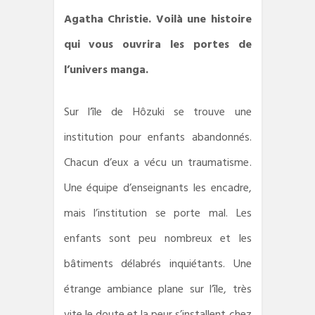
Agatha Christie. Voilà une histoire
qui vous ouvrira les portes de
l’univers manga.
Sur l’île de Hôzuki se trouve une
institution pour enfants abandonnés.
Chacun d’eux a vécu un traumatisme.
Une équipe d’enseignants les encadre,
mais l’institution se porte mal. Les
enfants sont peu nombreux et les
bâtiments délabrés inquiétants. Une
étrange ambiance plane sur l’île, très