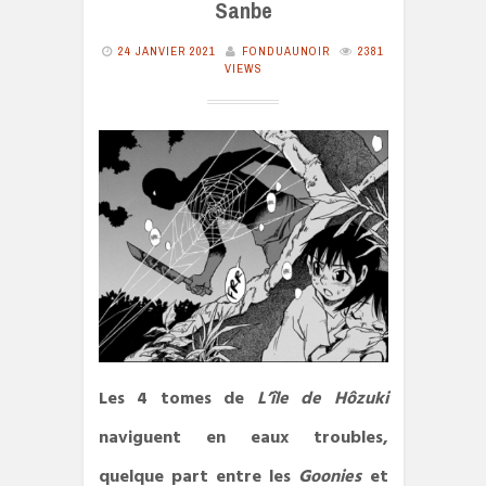
Sanbe
24 JANVIER 2021
FONDUAUNOIR
2381
VIEWS
Les 4 tomes de
L’île de Hôzuki
naviguent en eaux troubles,
quelque part entre les
Goonies
et