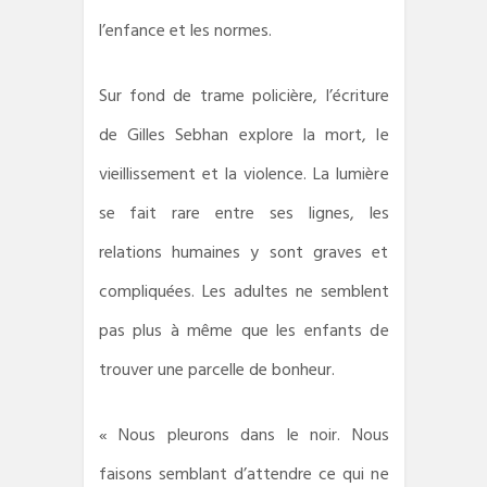
l’enfance et les normes.
Sur fond de trame policière, l’écriture
de Gilles Sebhan explore la mort, le
vieillissement et la violence. La lumière
se fait rare entre ses lignes, les
relations humaines y sont graves et
compliquées. Les adultes ne semblent
pas plus à même que les enfants de
trouver une parcelle de bonheur.
« Nous pleurons dans le noir. Nous
faisons semblant d’attendre ce qui ne