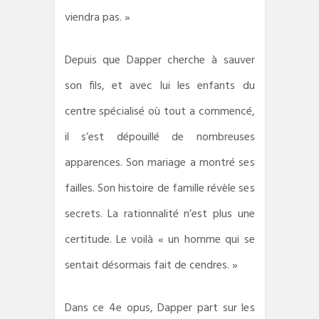
viendra pas. »
Depuis que Dapper cherche à sauver
son fils, et avec lui les enfants du
centre spécialisé où tout a commencé,
il s’est dépouillé de nombreuses
apparences. Son mariage a montré ses
failles. Son histoire de famille révèle ses
secrets. La rationnalité n’est plus une
certitude. Le voilà « un homme qui se
sentait désormais fait de cendres. »
Dans ce 4e opus, Dapper part sur les