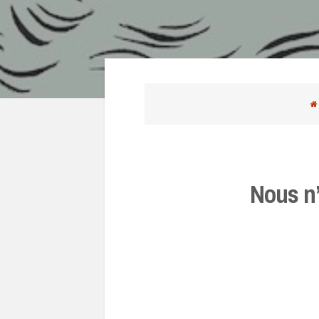
Nous n’