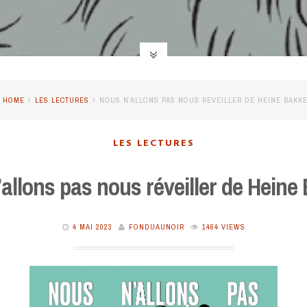
HOME
LES LECTURES
NOUS N’ALLONS PAS NOUS RÉVEILLER DE HEINE BAKKE
LES LECTURES
allons pas nous réveiller de Heine
4 MAI 2023
FONDUAUNOIR
1464 VIEWS