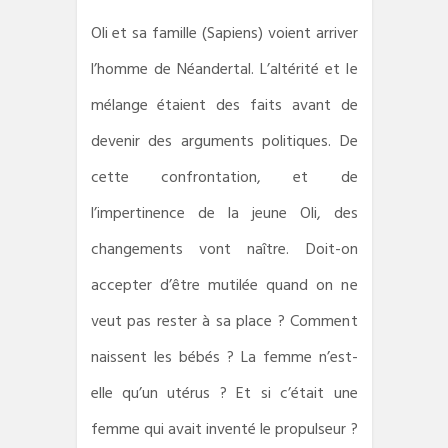
Oli et sa famille (Sapiens) voient arriver
l’homme de Néandertal. L’altérité et le
mélange étaient des faits avant de
devenir des arguments politiques. De
cette confrontation, et de
l’impertinence de la jeune Oli, des
changements vont naître. Doit-on
accepter d’être mutilée quand on ne
veut pas rester à sa place ? Comment
naissent les bébés ? La femme n’est-
elle qu’un utérus ? Et si c’était une
femme qui avait inventé le propulseur ?