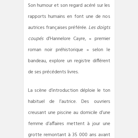
Son humour et son regard acéré sur les
rapports humains en font une de nos
autrices françaises préférée.
Les doigts
coupés
d’Hannelore Cayre, « premier
roman noir préhistorique » selon le
bandeau, explore un registre différent
de ses précédents livres.
La scène d’introduction déploie le ton
habituel de l’autrice. Des ouvriers
creusant une piscine au domicile d’une
femme d’affaires mettent à jour une
grotte remontant à 35 000 ans avant