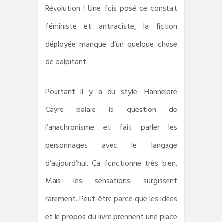
Révolution ! Une fois posé ce constat
féministe et antiraciste, la fiction
déployée manque d’un quelque chose
de palpitant.
Pourtant il y a du style. Hannelore
Cayre balaie la question de
l’anachronisme et fait parler les
personnages avec le langage
d’aujourd’hui. Ça fonctionne très bien.
Mais les sensations surgissent
rarement. Peut-être parce que les idées
et le propos du livre prennent une place