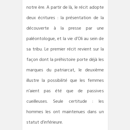
notre ère. A partir de là, le récit adopte
deux écritures : la présentation de la
découverte à la presse par une
paléontologue, et la vie d’Oli au sein de
sa tribu. Le premier récit revient sur la
façon dont la préhistoire porte déjà les
marques du patriarcat, le deuxième
illustre la possibilité que les femmes
n’aient pas été que de passives
cueilleuses. Seule certitude : les
hommes les ont maintenues dans un
statut d’inférieure.