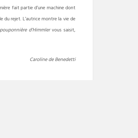
rmière fait partie d’une machine dont
e du rejet. L’autrice montre la vie de
 pouponnière d’Himmler
vous saisit,
Caroline de Benedetti