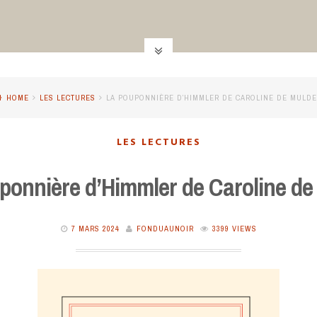
HOME
LES LECTURES
LA POUPONNIÈRE D’HIMMLER DE CAROLINE DE MULD
LES LECTURES
ponnière d’Himmler de Caroline de
7 MARS 2024
FONDUAUNOIR
3399 VIEWS