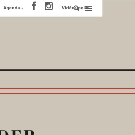
Agenda
Vidéos polar