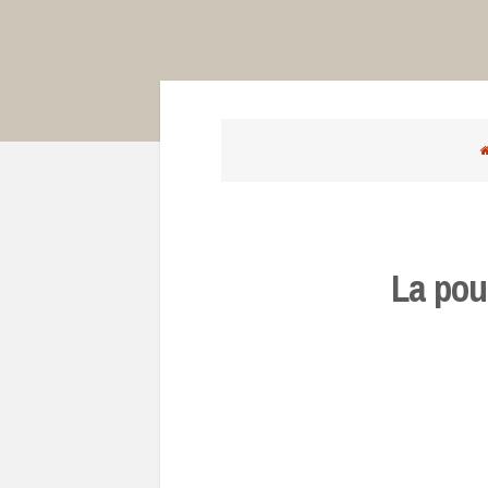
La pou